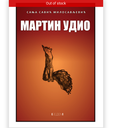
Out of stock