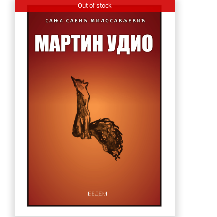
Out of stock